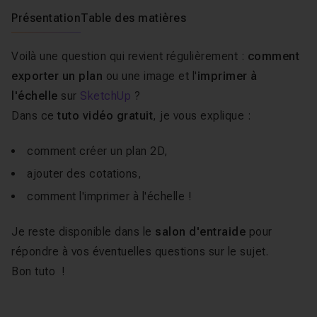
Présentation
Table des matières
Voilà une question qui revient régulièrement :
comment
exporter un plan
ou une image et l'
imprimer à
l'échelle
sur
SketchUp
?
Dans ce
tuto vidéo gratuit
, je vous explique :
comment créer un plan 2D,
ajouter des cotations,
comment l'imprimer à l'échelle !
Je reste disponible dans le
salon d'entraide
pour
répondre à vos éventuelles questions sur le sujet.
Bon tuto !