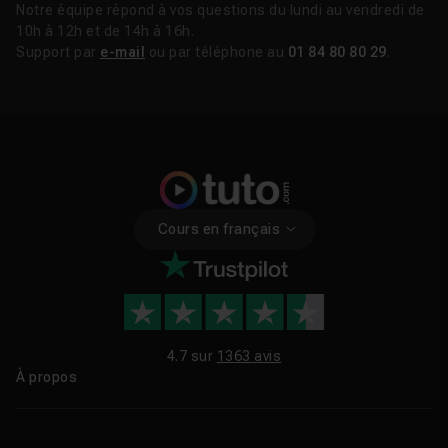
Notre équipe répond à vos questions du lundi au vendredi de
10h à 12h et de 14h à 16h.
Support par
e-mail
ou par téléphone au
01 84 80 80 29
.
Cours en français
4.7 sur
1363 avis
À propos
Qui sommes-nous ?