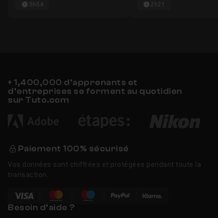
3h54
2h21
+ 1,400,000 d’apprenants et
d’entreprises se forment au quotidien
sur Tuto.com
Paiement 100% sécurisé
Vos données sont chiffrées et protégées pendant toute la
transaction.
Besoin d’aide ?