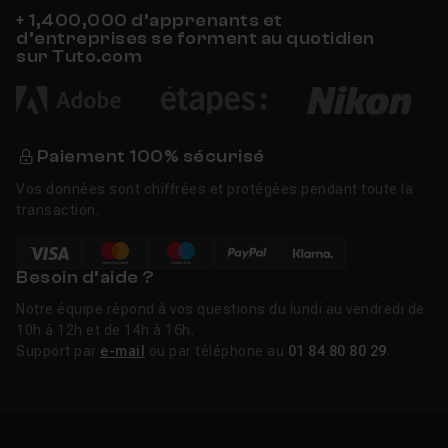
+ 1,400,000 d’apprenants et
d’entreprises se forment au quotidien
sur Tuto.com
Paiement 100% sécurisé
Vos données sont chiffrées et protégées pendant toute la
transaction.
Besoin d’aide ?
Notre équipe répond à vos questions du lundi au vendredi de
10h à 12h et de 14h à 16h.
Support par
e-mail
ou par téléphone au
01 84 80 80 29
.