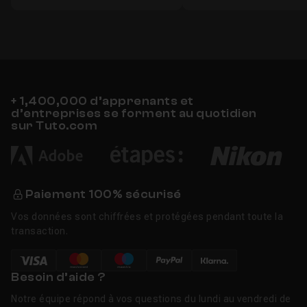
+ 1,400,000 d’apprenants et
d’entreprises se forment au quotidien
sur Tuto.com
Paiement 100% sécurisé
Vos données sont chiffrées et protégées pendant toute la
transaction.
Besoin d’aide ?
Notre équipe répond à vos questions du lundi au vendredi de