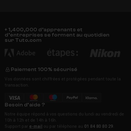
+ 1,400,000 d’apprenants et
d’entreprises se forment au quotidien
sur Tuto.com
Paiement 100% sécurisé
Vos données sont chiffrées et protégées pendant toute la
transaction.
Besoin d’aide ?
Notre équipe répond à vos questions du lundi au vendredi de
10h à 12h et de 14h à 16h.
Support par
e-mail
ou par téléphone au
01 84 80 80 29
.