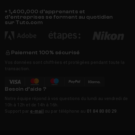
+ 1,400,000 d’apprenants et
d’entreprises se forment au quotidien
sur Tuto.com
Paiement 100% sécurisé
Vos données sont chiffrées et protégées pendant toute la
transaction.
Besoin d’aide ?
Notre équipe répond à vos questions du lundi au vendredi de
10h à 12h et de 14h à 16h.
Support par
e-mail
ou par téléphone au
01 84 80 80 29
.