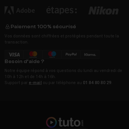
Paiement 100% sécurisé
Vos données sont chiffrées et protégées pendant toute la
transaction.
Besoin d’aide ?
Notre équipe répond à vos questions du lundi au vendredi de
10h à 12h et de 14h à 16h.
Support par
e-mail
ou par téléphone au
01 84 80 80 29
.