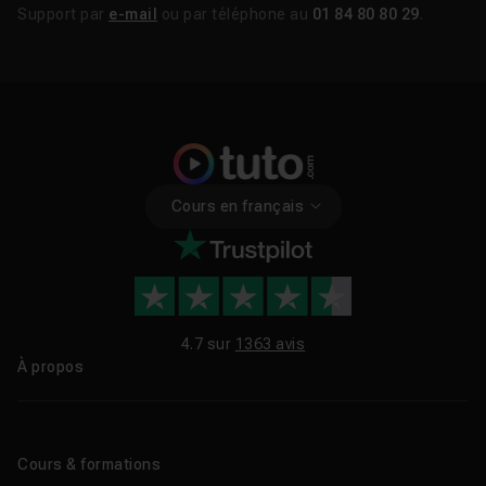
Support par
e-mail
ou par téléphone au
01 84 80 80 29
.
Cours en français
4.7 sur
1363 avis
À propos
Qui sommes-nous ?
Le blog
Cours & formations