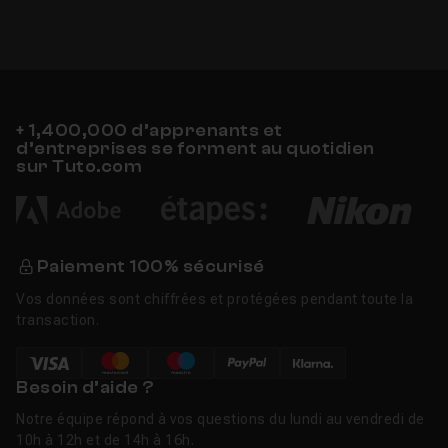
+ 1,400,000 d’apprenants et
d’entreprises se forment au quotidien
sur Tuto.com
Paiement 100% sécurisé
Vos données sont chiffrées et protégées pendant toute la
transaction.
Besoin d’aide ?
Notre équipe répond à vos questions du lundi au vendredi de
10h à 12h et de 14h à 16h.