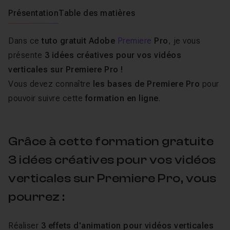
Présentation
Table des matières
Dans ce
tuto gratuit Adobe
Premiere
Pro
, je vous
présente
3 idées créatives pour vos vidéos
verticales sur Premiere Pro !
Vous devez connaître
les bases de Premiere Pro
pour
pouvoir suivre cette
formation en ligne
.
Grâce à cette formation gratuite
3 idées créatives pour vos vidéos
verticales sur Premiere Pro, vous
pourrez :
Réaliser
3 effets d'animation pour vidéos verticales