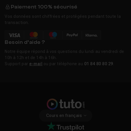
Paiement 100% sécurisé
Vos données sont chiffrées et protégées pendant toute la
transaction.
Besoin d’aide ?
Notre équipe répond à vos questions du lundi au vendredi de
10h à 12h et de 14h à 16h.
Support par
e-mail
ou par téléphone au
01 84 80 80 29
.
Cours en français