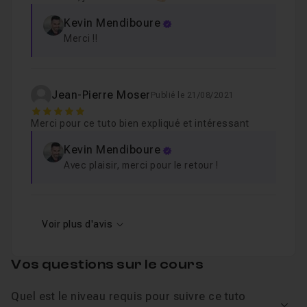
Kevin Mendiboure
Merci !!
Jean-Pierre Moser
Publié le 21/08/2021
5
Merci pour ce tuto bien expliqué et intéressant
Kevin Mendiboure
Avec plaisir, merci pour le retour !
Voir plus d'avis
Vos questions sur le cours
Quel est le niveau requis pour suivre ce tuto