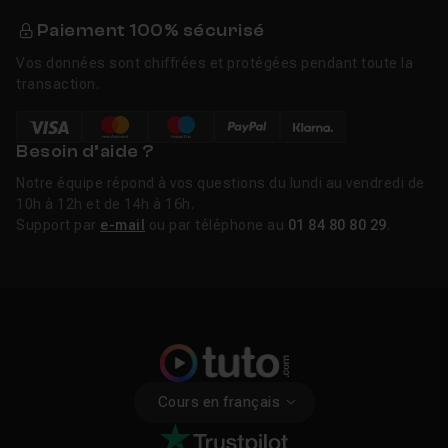
Paiement 100% sécurisé
Vos données sont chiffrées et protégées pendant toute la
transaction.
Besoin d’aide ?
Notre équipe répond à vos questions du lundi au vendredi de
10h à 12h et de 14h à 16h.
Support par
e-mail
ou par téléphone au
01 84 80 80 29
.
Cours en français