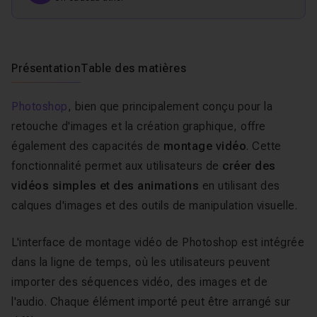
Présentation
Table des matières
Photoshop
, bien que principalement conçu pour la
retouche d'images et la création graphique, offre
également des capacités de
montage vidéo
. Cette
fonctionnalité permet aux utilisateurs de
créer des
vidéos simples et des animations
en utilisant des
calques d'images et des outils de manipulation visuelle.
L'interface de montage vidéo de Photoshop est intégrée
dans la ligne de temps, où les utilisateurs peuvent
importer des séquences vidéo, des images et de
l'audio. Chaque élément importé peut être arrangé sur