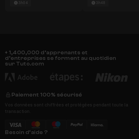
3h04
3h48
+ 1,400,000 d’apprenants et
d’entreprises se forment au quotidien
sur Tuto.com
Paiement 100% sécurisé
Vos données sont chiffrées et protégées pendant toute la
transaction.
Besoin d’aide ?