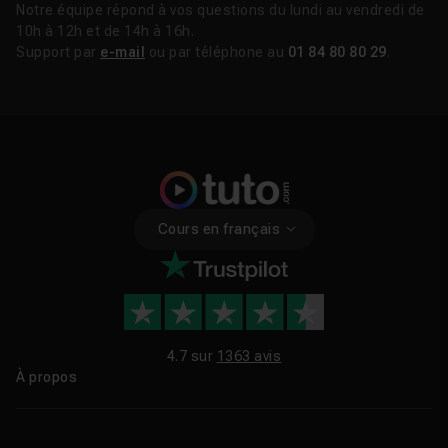
Notre équipe répond à vos questions du lundi au vendredi de
10h à 12h et de 14h à 16h.
Support par
e-mail
ou par téléphone au
01 84 80 80 29
.
Cours en français
4.7 sur
1363 avis
À propos
Qui sommes-nous ?