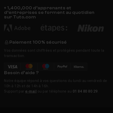
+ 1,400,000 d’apprenants et
d’entreprises se forment au quotidien
sur Tuto.com
Paiement 100% sécurisé
Vos données sont chiffrées et protégées pendant toute la
transaction.
Besoin d’aide ?
Notre équipe répond à vos questions du lundi au vendredi de
10h à 12h et de 14h à 16h.
Support par
e-mail
ou par téléphone au
01 84 80 80 29
.