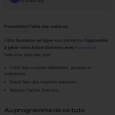
Un cadeau utile.
Présentation
Table des matières
Cette
formation en ligne
vous permettra d'
apprendre
à gérer votre Active Directory avec
Powershell
.
Cela vous sera utile pour :
Créer des comptes utilisateurs, groupes et
ordinateurs.
Savoir faire des requêtes avancées.
Nettoyer l’active Directory
Au programme de ce tuto