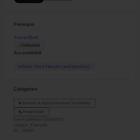
Prérequis
PowerShell
Débutant
Accessibilité
Sous-titres français (autogénérés)
Catégories
Serveur & Administration Systèmes
PowerShell
Cours publié le 12/05/2021
Langue : Français
ID : 163201