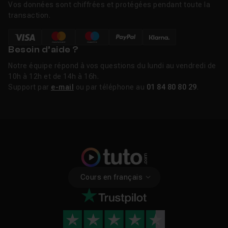
Vos données sont chiffrées et protégées pendant toute la
transaction.
Besoin d’aide ?
Notre équipe répond à vos questions du lundi au vendredi de
10h à 12h et de 14h à 16h.
Support par
e-mail
ou par téléphone au
01 84 80 80 29
.
Cours en français