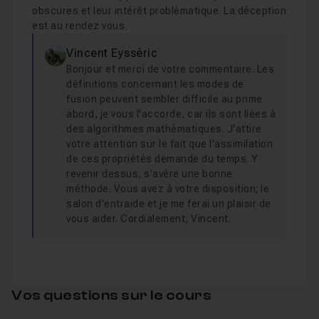
obscures et leur intérêt problématique. La déception
est au rendez vous.
Vincent Eysséric
Bonjour et merci de votre commentaire. Les
définitions concernant les modes de
fusion peuvent sembler difficile au prime
abord, je vous l'accorde, car ils sont liées à
des algorithmes mathématiques. J'attire
votre attention sur le fait que l'assimilation
de ces propriétés demande du temps. Y
revenir dessus, s'avère une bonne
méthode. Vous avez à votre disposition; le
salon d'entraide et je me ferai un plaisir de
vous aider. Cordialement, Vincent.
Vos questions sur le cours