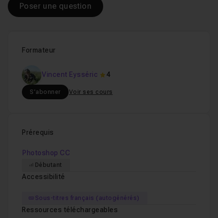
Poser une question
Formateur
Vincent Eysséric
4
S'abonner
Voir ses cours
Prérequis
Photoshop CC
Débutant
Accessibilité
Sous-titres français (autogénérés)
Ressources téléchargeables