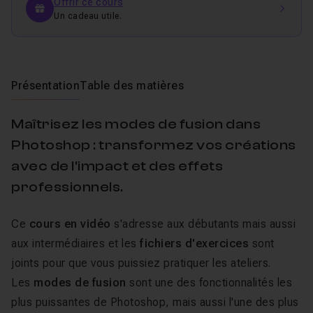
Offrir ce cours
Un cadeau utile.
Présentation
Table des matières
Maîtrisez les modes de fusion dans
Photoshop : transformez vos créations
avec de l'impact et des effets
professionnels.
Ce
cours en vidéo
s'adresse aux débutants mais aussi
aux intermédiaires et les
fichiers d'exercices
sont
joints pour que vous puissiez pratiquer les ateliers.
Les
modes de fusion
sont une des fonctionnalités les
plus puissantes de Photoshop, mais aussi l'une des plus