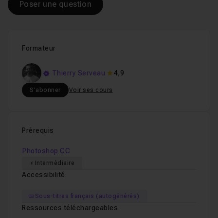
Poser une question
Formateur
Thierry Serveau
4,9
S'abonner
Voir ses cours
Prérequis
Photoshop CC
Intermédiaire
Accessibilité
Sous-titres français (autogénérés)
Ressources téléchargeables