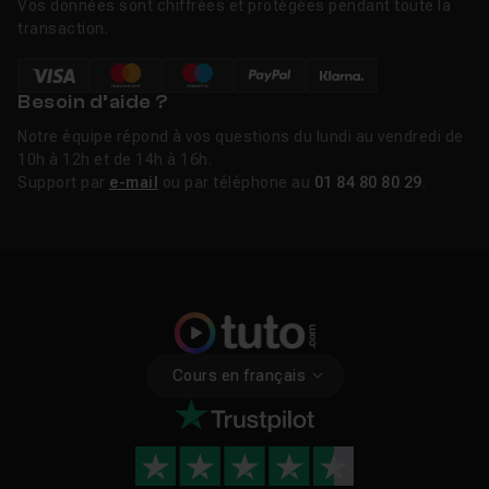
Vos données sont chiffrées et protégées pendant toute la
transaction.
Besoin d’aide ?
Notre équipe répond à vos questions du lundi au vendredi de
10h à 12h et de 14h à 16h.
Support par
e-mail
ou par téléphone au
01 84 80 80 29
.
Cours en français