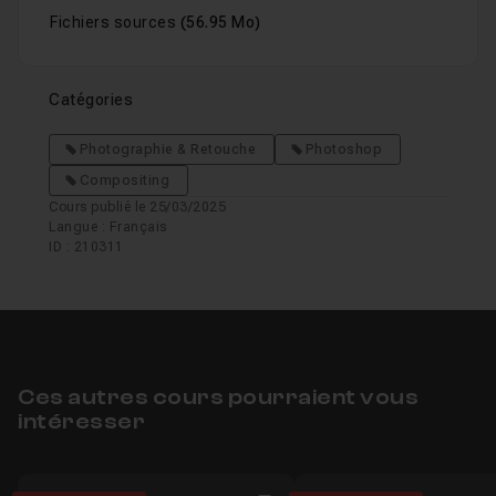
Fichiers sources
(56.95 Mo)
Catégories
Photographie & Retouche
Photoshop
Compositing
Cours publié le 25/03/2025
Langue : Français
ID : 210311
Ces autres cours pourraient vous
intéresser