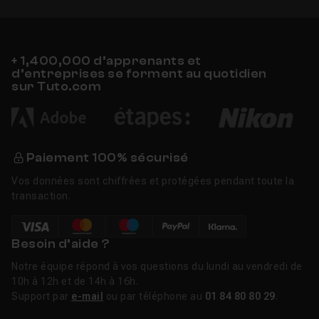
+ 1,400,000 d’apprenants et
d’entreprises se forment au quotidien
sur Tuto.com
Paiement 100% sécurisé
Vos données sont chiffrées et protégées pendant toute la
transaction.
Besoin d’aide ?
Notre équipe répond à vos questions du lundi au vendredi de
10h à 12h et de 14h à 16h.
Support par
e-mail
ou par téléphone au
01 84 80 80 29
.