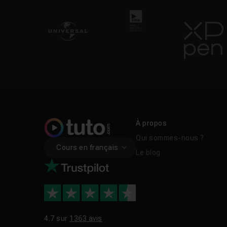
À propos
Qui sommes-nous ?
Cours en français
Le blog
4.7 sur
1363 avis