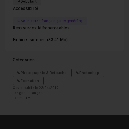
Débutant
Accessibilité
Sous-titres français (autogénérés)
Ressources téléchargeables
Fichiers sources
(83.41 Mo)
Catégories
Photographie & Retouche
Photoshop
Formation
Cours publié le 23/04/2012
Langue : Français
ID : 29012