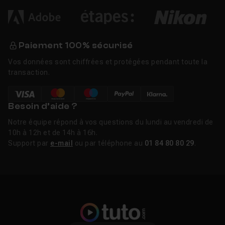
Paiement 100% sécurisé
Vos données sont chiffrées et protégées pendant toute la
transaction.
Besoin d’aide ?
Notre équipe répond à vos questions du lundi au vendredi de
10h à 12h et de 14h à 16h.
Support par
e-mail
ou par téléphone au
01 84 80 80 29
.