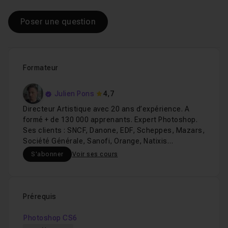
Poser une question
Formateur
Julien Pons
4,7
Directeur Artistique avec 20 ans d’expérience. A
formé + de 130 000 apprenants. Expert Photoshop.
Ses clients : SNCF, Danone, EDF, Scheppes, Mazars,
Société Générale, Sanofi, Orange, Natixis…
S'abonner
Voir ses cours
Prérequis
Photoshop CS6