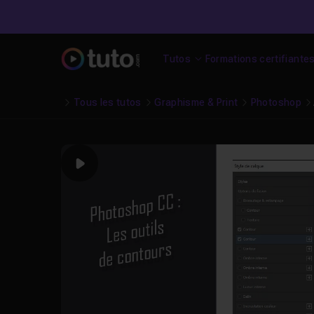
Tutos
Formations certifiante
Tous les tutos
Graphisme & Print
Photoshop
Play