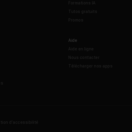
Formations IA
Tutos gratuits
Promos
Aide
Aide en ligne
Nous contacter
Télécharger nos apps
és
tion d’accessibilité