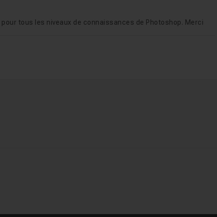
es pour tous les niveaux de connaissances de Photoshop. Merci