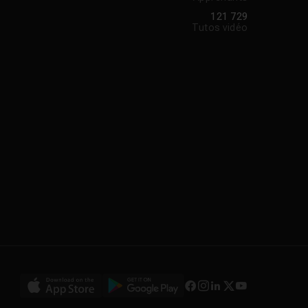
121 729
Tutos vidéo