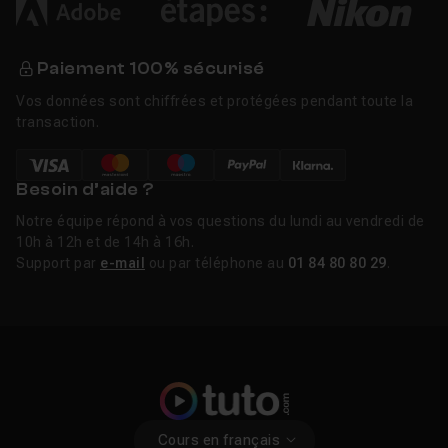
Paiement 100% sécurisé
Vos données sont chiffrées et protégées pendant toute la
transaction.
Besoin d’aide ?
Notre équipe répond à vos questions du lundi au vendredi de
10h à 12h et de 14h à 16h.
Support par
e-mail
ou par téléphone au
01 84 80 80 29
.
Cours en français