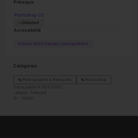
Prérequis
Photoshop CC
Débutant
Accessibilité
Sous-titres français (autogénérés)
Catégories
Photographie & Retouche
Photoshop
Cours publié le 30/07/2021
Langue : Français
ID : 166631