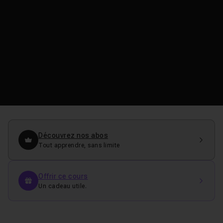
Découvrez nos abos
Tout apprendre, sans limite
Offrir ce cours
Un cadeau utile.