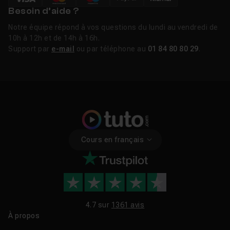
Besoin d’aide ?
Notre équipe répond à vos questions du lundi au vendredi de
10h à 12h et de 14h à 16h.
Support par
e-mail
ou par téléphone au
01 84 80 80 29
.
Cours en français
4.7 sur
1361 avis
À propos