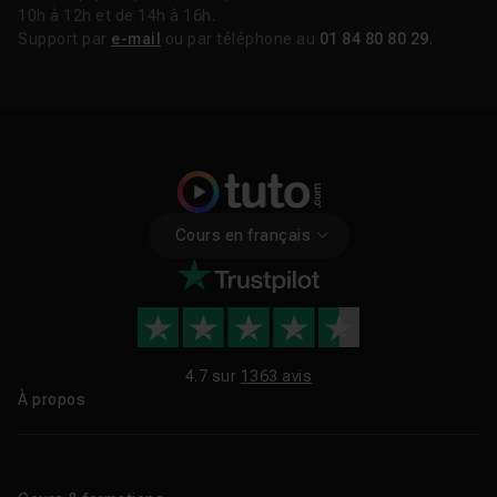
10h à 12h et de 14h à 16h.
Support par
e-mail
ou par téléphone au
01 84 80 80 29
.
Cours en français
4.7 sur
1363 avis
À propos
Qui sommes-nous ?
Le blog