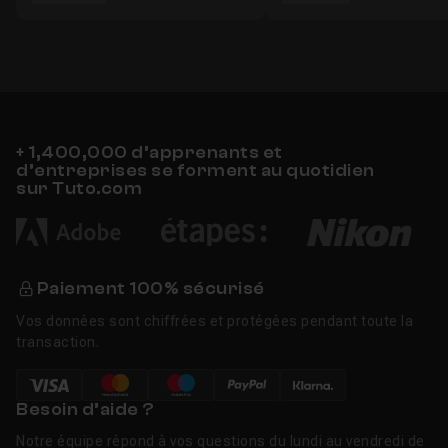
+ 1,400,000 d’apprenants et
d’entreprises se forment au quotidien
sur Tuto.com
Paiement 100% sécurisé
Vos données sont chiffrées et protégées pendant toute la
transaction.
Besoin d’aide ?
Notre équipe répond à vos questions du lundi au vendredi de