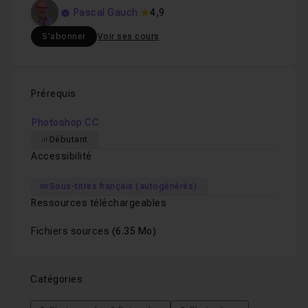
Pascal Gauch
4,9
S'abonner
Voir ses cours
Prérequis
Photoshop CC
Débutant
Accessibilité
Sous-titres français (autogénérés)
Ressources téléchargeables
Fichiers sources
(6.35 Mo)
Catégories