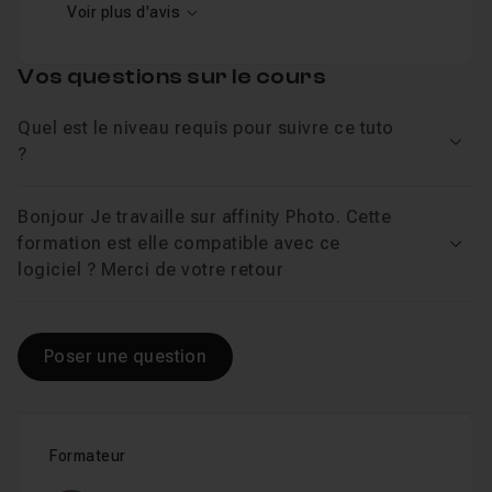
Voir plus d'avis
Vos questions sur le cours
Quel est le niveau requis pour suivre ce tuto
Voir
?
Bonjour Je travaille sur affinity Photo. Cette
formation est elle compatible avec ce
Voir
logiciel ? Merci de votre retour
Poser une question
Formateur