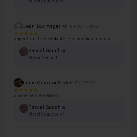
Merci beaucoup !
Jean-Luc Anger
Publié le 30/11/2022
5
super tuto, tres explicite, et clairement énoncé.
Pascal Gauch
Merci à vous !
Louis Gourdon
Publié le 10/10/2022
5
Simplement excellent
Pascal Gauch
Merci beaucoup !