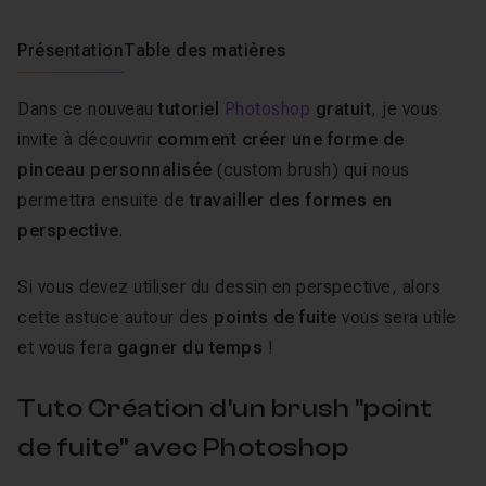
Présentation
Table des matières
Dans ce nouveau
tutoriel
Photoshop
gratuit
, je vous
invite à découvrir
comment créer une forme de
pinceau personnalisée
(custom brush) qui nous
permettra ensuite de
travailler des formes en
perspective
.
Si vous devez utiliser du dessin en perspective, alors
cette astuce autour des
points de fuite
vous sera utile
et vous fera
gagner du temps
!
Tuto Création d'un brush "point
de fuite" avec Photoshop