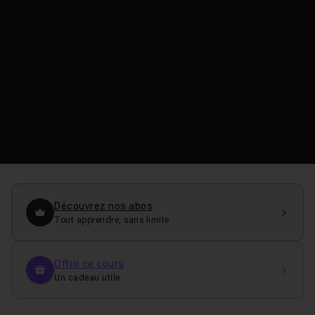
Découvrez nos abos
Tout apprendre, sans limite
Offrir ce cours
Un cadeau utile.