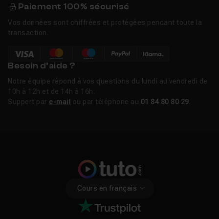
Paiement 100% sécurisé
Vos données sont chiffrées et protégées pendant toute la
transaction.
Besoin d’aide ?
Notre équipe répond à vos questions du lundi au vendredi de
10h à 12h et de 14h à 16h.
Support par
e-mail
ou par téléphone au
01 84 80 80 29
.
Cours en français