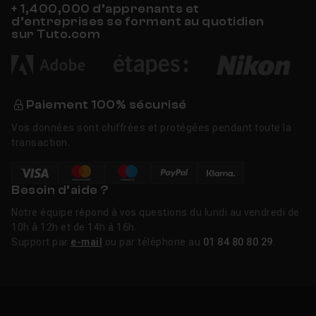
+ 1,400,000 d’apprenants et
d’entreprises se forment au quotidien
sur Tuto.com
Paiement 100% sécurisé
Vos données sont chiffrées et protégées pendant toute la
transaction.
Besoin d’aide ?
Notre équipe répond à vos questions du lundi au vendredi de
10h à 12h et de 14h à 16h.
Support par
e-mail
ou par téléphone au
01 84 80 80 29
.