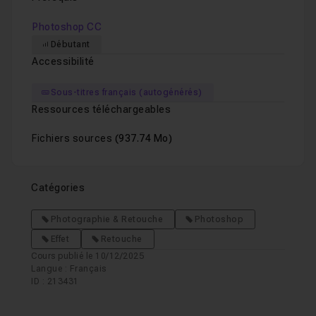
Photoshop CC
Débutant
Accessibilité
Sous-titres français (autogénérés)
Ressources téléchargeables
Fichiers sources
(937.74 Mo)
Catégories
Photographie & Retouche
Photoshop
Effet
Retouche
Cours publié le 10/12/2025
Langue : Français
ID : 213431