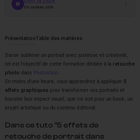
Offrir ce cours
Un cadeau utile.
Présentation
Table des matières
Savoir sublimer un portrait avec justesse et créativité,
tel est l’objectif de cette formation dédiée à la
retouche
photo
dans
Photoshop
.
En moins d’une heure, vous apprendrez à appliquer
5
effets graphiques
pour transformer vos portraits et
booster leur impact visuel, que ce soit pour un book, un
projet artistique ou du contenu éditorial.
Dans ce tuto "5 effets de
retouche de portrait dans