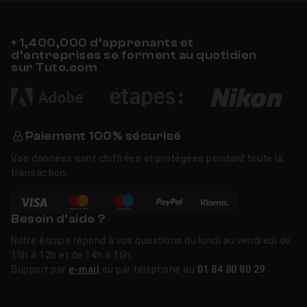
+ 1,400,000 d’apprenants et
d’entreprises se forment au quotidien
sur Tuto.com
Paiement 100% sécurisé
Vos données sont chiffrées et protégées pendant toute la
transaction.
Besoin d’aide ?
Notre équipe répond à vos questions du lundi au vendredi de
10h à 12h et de 14h à 16h.
Support par
e-mail
ou par téléphone au
01 84 80 80 29
.