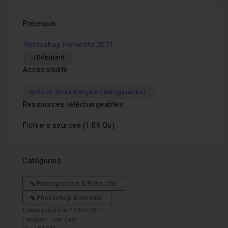
Prérequis
Photoshop Elements 2021
Débutant
Accessibilité
Sous-titres français (autogénérés)
Ressources téléchargeables
Fichiers sources
(1.04 Go)
Catégories
Photographie & Retouche
Photoshop Elements
Cours publié le 22/04/2021
Langue : Français