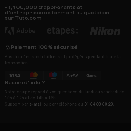
+ 1,400,000 d’apprenants et
d’entreprises se forment au quotidien
sur Tuto.com
Paiement 100% sécurisé
Vos données sont chiffrées et protégées pendant toute la
transaction.
Besoin d’aide ?
Notre équipe répond à vos questions du lundi au vendredi de
10h à 12h et de 14h à 16h.
Support par
e-mail
ou par téléphone au
01 84 80 80 29
.