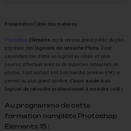
Présentation
Table des matières
Photoshop
Elements
est la version grand public du plus
populaire des
logiciels de retouche Photo
. Il est
cependant loin d'être un logiciel au rabais et vous
pourrez effectuer avec lui de superbes retouches de
photos. Il est surtout très bon marché (environ 69€) et
permet au plus grand nombre d'
avoir accès à un
logiciel de retouche professionnel à moindre coût
!
Au programme de cette
formation complète Photoshop
Elements 15 :