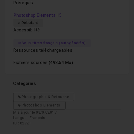
Prérequis
Photoshop Elements 15
Débutant
Accessibilité
Sous-titres français (autogénérés)
Ressources téléchargeables
Fichiers sources
(493.54 Mo)
Catégories
Photographie & Retouche
Photoshop Elements
Mis à jour le 08/07/2017
Langue : Français
ID : 82721