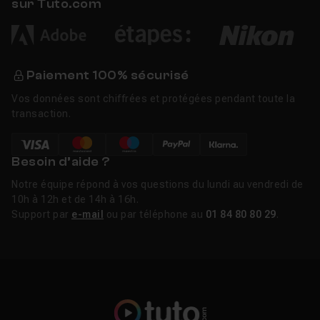
sur Tuto.com
Paiement 100% sécurisé
Vos données sont chiffrées et protégées pendant toute la
transaction.
Besoin d’aide ?
Notre équipe répond à vos questions du lundi au vendredi de
10h à 12h et de 14h à 16h.
Support par
e-mail
ou par téléphone au
01 84 80 80 29
.