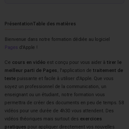
Présentation
Table des matières
Bienvenue dans notre formation dédiée au logiciel
Pages
d'Apple !
Ce
cours en vidéo
est conçu pour vous aider à
tirer le
meilleur parti de Pages
, l'application de
traitement de
texte
puissante et facile à utiliser d'Apple. Que vous
soyez un professionnel de la communication, un
enseignant ou un étudiant, notre formation vous
permettra de créer des documents en peu de temps. 58
vidéos pour une durée de 4h30 vous attendent. Des
vidéos théoriques mais surtout des
exercices
pratiques
pour appliquer directement vos nouvelles