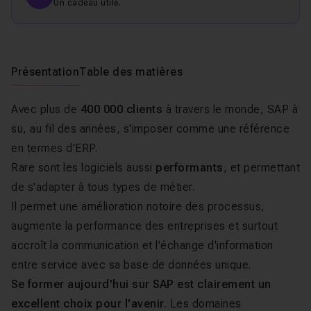
Un cadeau utile.
Présentation
Table des matières
Avec plus de
400 000 clients
à travers le monde, SAP à
su, au fil des années, s'imposer comme une référence
en termes d'ERP.
Rare sont les logiciels aussi
performants
, et permettant
de s'adapter à tous types de métier.
Il permet une amélioration notoire des processus,
augmente la performance des entreprises et surtout
accroît la communication et l'échange d'information
entre service avec sa base de données unique.
Se former aujourd'hui sur SAP est clairement un
excellent choix pour l'avenir
. Les domaines