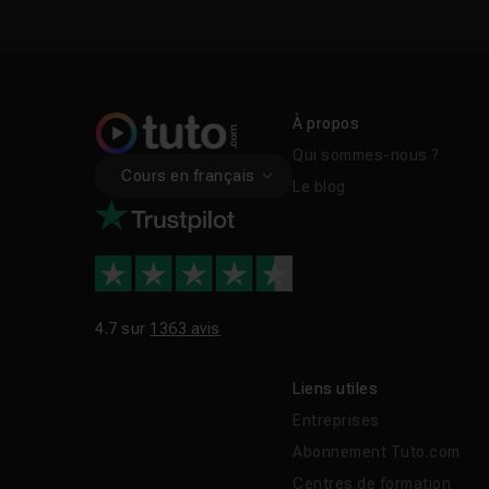
À propos
Qui sommes-nous ?
Cours en français
Le blog
4.7 sur
1363 avis
Liens utiles
Entreprises
Abonnement Tuto.com
Centres de formation