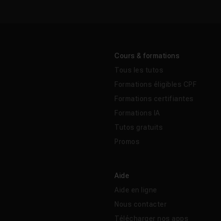
Cours & formations
Tous les tutos
Formations éligibles CPF
Formations certifiantes
Formations IA
Tutos gratuits
Promos
Aide
Aide en ligne
Nous contacter
Télécharger nos apps