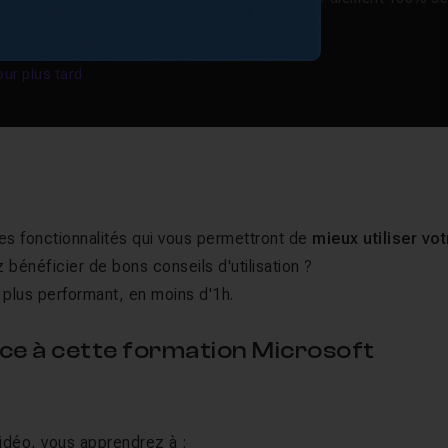
our plus tard
es fonctionnalités qui vous permettront de
mieux utiliser vot
 bénéficier de bons conseils d'utilisation ?
 plus performant, en moins d'1h.
ce à cette formation Microsoft
idéo, vous apprendrez à :