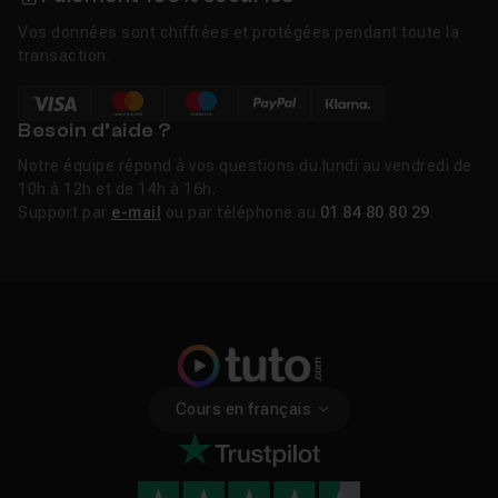
Vos données sont chiffrées et protégées pendant toute la
transaction.
Besoin d’aide ?
Notre équipe répond à vos questions du lundi au vendredi de
10h à 12h et de 14h à 16h.
Support par
e-mail
ou par téléphone au
01 84 80 80 29
.
Cours en français