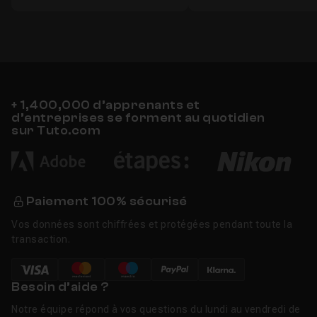
+ 1,400,000 d’apprenants et
d’entreprises se forment au quotidien
sur Tuto.com
Paiement 100% sécurisé
Vos données sont chiffrées et protégées pendant toute la
transaction.
Besoin d’aide ?
Notre équipe répond à vos questions du lundi au vendredi de