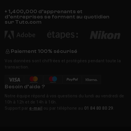
+ 1,400,000 d’apprenants et
d’entreprises se forment au quotidien
sur Tuto.com
Paiement 100% sécurisé
Vos données sont chiffrées et protégées pendant toute la
transaction.
Besoin d’aide ?
Notre équipe répond à vos questions du lundi au vendredi de
10h à 12h et de 14h à 16h.
Support par
e-mail
ou par téléphone au
01 84 80 80 29
.