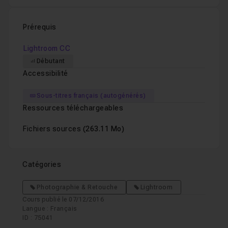
Prérequis
Lightroom CC
Débutant
Accessibilité
Sous-titres français (autogénérés)
Ressources téléchargeables
Fichiers sources
(263.11 Mo)
Catégories
Photographie & Retouche
Lightroom
Cours publié le 07/12/2016
Langue : Français
ID : 75041