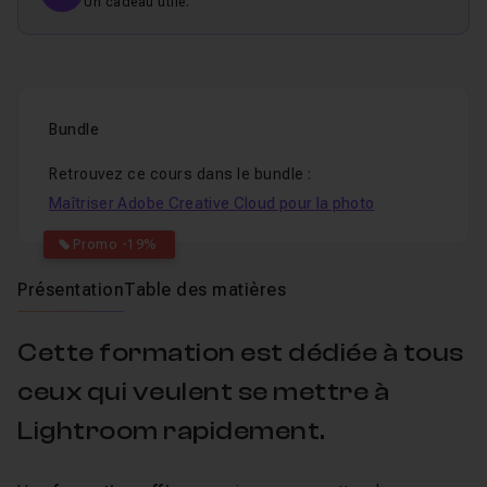
Un cadeau utile.
Bundle
Retrouvez ce cours dans le bundle :
Maîtriser Adobe Creative Cloud pour la photo
Promo -19%
Présentation
Table des matières
Cette formation est dédiée à tous
ceux qui veulent se mettre à
Lightroom rapidement.