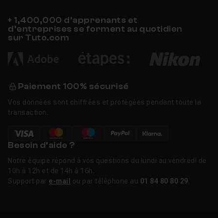
+ 1,400,000 d’apprenants et
d’entreprises se forment au quotidien
sur Tuto.com
Paiement 100% sécurisé
Vos données sont chiffrées et protégées pendant toute la
transaction.
Besoin d’aide ?
Notre équipe répond à vos questions du lundi au vendredi de
10h à 12h et de 14h à 16h.
Support par
e-mail
ou par téléphone au
01 84 80 80 29
.