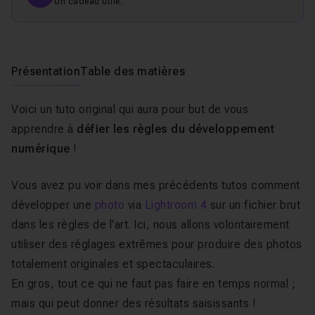
Un cadeau utile.
Présentation
Table des matières
Voici un tuto original qui aura pour but de vous
apprendre à
défier les règles du développement
numérique
!
Vous avez pu voir dans mes précédents tutos comment
développer une
photo
via
Lightroom 4
sur un fichier brut
dans les règles de l'art. Ici, nous allons volontairement
utiliser des réglages extrêmes pour produire des photos
totalement originales et spectaculaires.
En gros, tout ce qui ne faut pas faire en temps normal ;
mais qui peut donner des résultats saisissants !