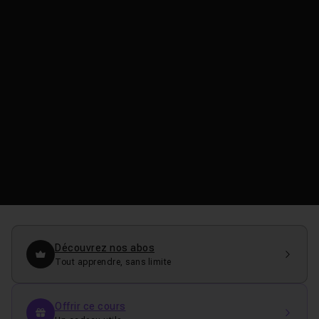
Découvrez nos abos
Tout apprendre, sans limite
Offrir ce cours