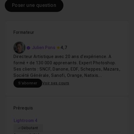
Poser une question
Formateur
Julien Pons
4,7
Directeur Artistique avec 20 ans d’expérience. A
formé + de 130 000 apprenants. Expert Photoshop.
Ses clients : SNCF, Danone, EDF, Scheppes, Mazars,
Société Générale, Sanofi, Orange, Natixis…
S'abonner
Voir ses cours
Prérequis
Lightroom 4
Débutant