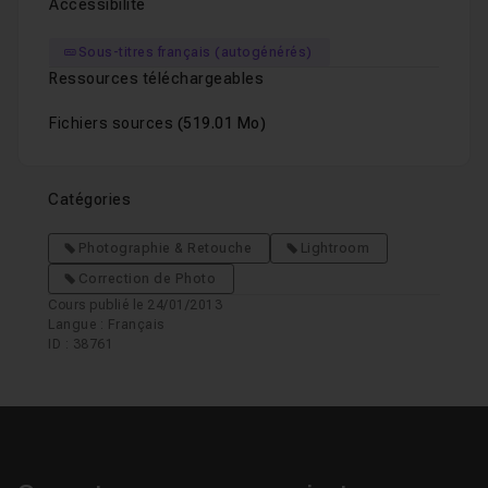
Accessibilité
Sous-titres français (autogénérés)
Ressources téléchargeables
Fichiers sources
(519.01 Mo)
Catégories
Photographie & Retouche
Lightroom
Correction de Photo
Cours publié le 24/01/2013
Langue : Français
ID : 38761