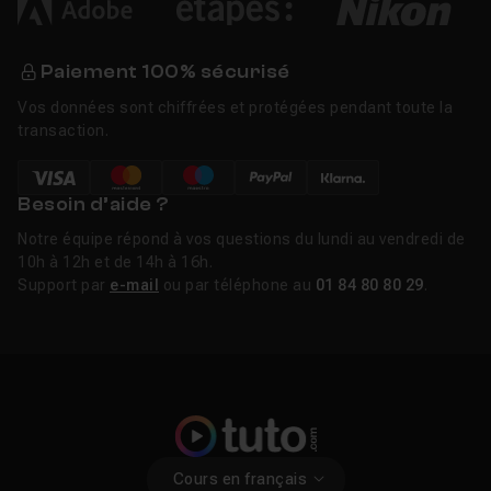
Paiement 100% sécurisé
Vos données sont chiffrées et protégées pendant toute la
transaction.
Besoin d’aide ?
Notre équipe répond à vos questions du lundi au vendredi de
10h à 12h et de 14h à 16h.
Support par
e-mail
ou par téléphone au
01 84 80 80 29
.
Cours en français