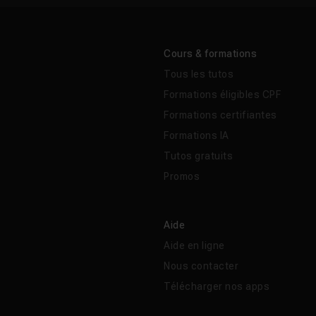
Cours & formations
Tous les tutos
Formations éligibles CPF
Formations certifiantes
Formations IA
Tutos gratuits
Promos
Aide
Aide en ligne
Nous contacter
Télécharger nos apps