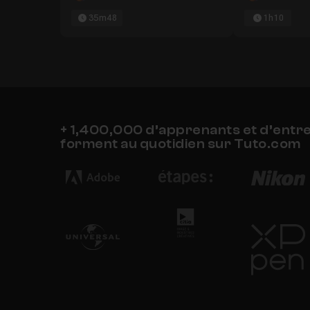
35m48
1h10
+ 1,400,000 d’apprenants et d’entr
forment au quotidien sur Tuto.com