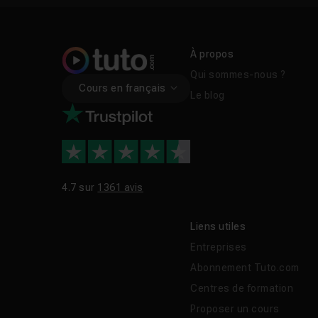
À propos
Qui sommes-nous ?
Cours en français
Le blog
4.7 sur
1361 avis
Liens utiles
Entreprises
Abonnement Tuto.com
Centres de formation
Proposer un cours