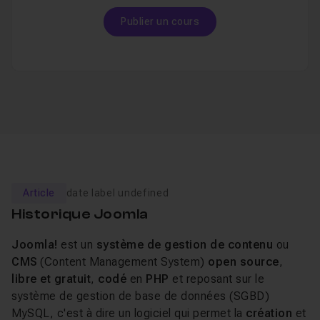
Publier un cours
Article
date label undefined
Historique Joomla
Joomla!
est un
système de gestion de contenu
ou
CMS
(Content Management System)
open source
,
libre et gratuit
,
codé
en
PHP
et reposant sur le
système de gestion de base de données (SGBD)
MySQL, c'est à dire un logiciel qui permet la
création
et