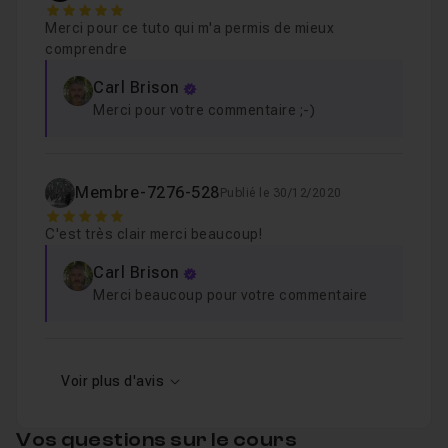
5
Merci pour ce tuto qui m'a permis de mieux
comprendre
Carl Brison
Merci pour votre commentaire ;-)
Membre-7276-528
Publié le 30/12/2020
5
C'est très clair merci beaucoup!
Carl Brison
Merci beaucoup pour votre commentaire
Voir plus d'avis
Vos questions sur le cours