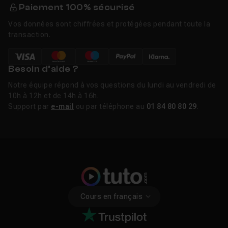
Paiement 100% sécurisé
Vos données sont chiffrées et protégées pendant toute la
transaction.
Besoin d’aide ?
Notre équipe répond à vos questions du lundi au vendredi de
10h à 12h et de 14h à 16h.
Support par
e-mail
ou par téléphone au
01 84 80 80 29
.
Cours en français