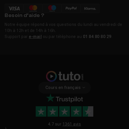
Besoin d’aide ?
Notre équipe répond à vos questions du lundi au vendredi de
10h à 12h et de 14h à 16h.
Support par
e-mail
ou par téléphone au
01 84 80 80 29
.
Cours en français
4.7 sur
1361 avis