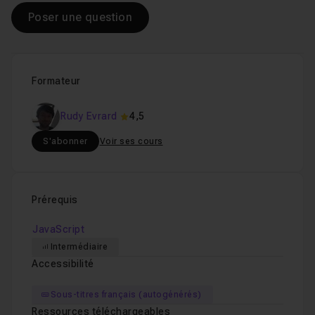
Poser une question
Formateur
Rudy Evrard
4,5
S'abonner
Voir ses cours
Prérequis
JavaScript
Intermédiaire
Accessibilité
Sous-titres français (autogénérés)
Ressources téléchargeables