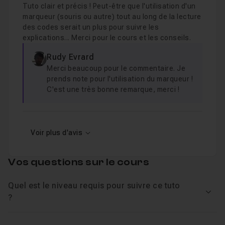
Tuto clair et précis ! Peut-être que l'utilisation d'un
marqueur (souris ou autre) tout au long de la lecture
des codes serait un plus pour suivre les
explications... Merci pour le cours et les conseils.
Rudy Evrard
Merci beaucoup pour le commentaire. Je
prends note pour l'utilisation du marqueur !
C'est une très bonne remarque, merci !
Voir plus d'avis
Vos questions sur le cours
Quel est le niveau requis pour suivre ce tuto
Voir
?