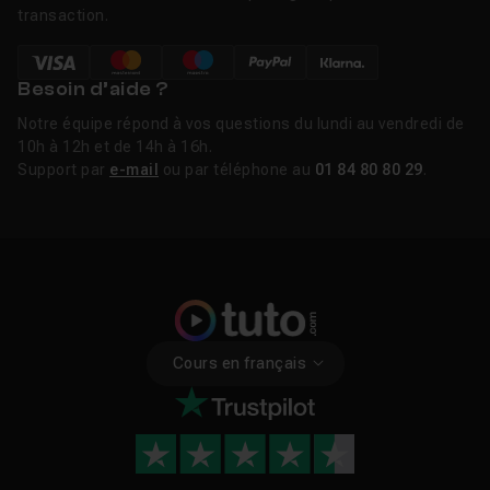
transaction.
Besoin d’aide ?
Notre équipe répond à vos questions du lundi au vendredi de
10h à 12h et de 14h à 16h.
Support par
e-mail
ou par téléphone au
01 84 80 80 29
.
Cours en français