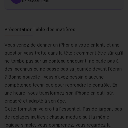
Un cadeau utile.
Présentation
Table des matières
Vous venez de donner un iPhone à votre enfant, et une
question vous trotte dans la tête : comment être sûr qu'il
ne tombe pas sur un contenu choquant, ne parle pas à
des inconnus ou ne passe pas sa journée devant l'écran
? Bonne nouvelle : vous n'avez besoin d'aucune
compétence technique pour reprendre le contrôle. En
une heure, vous transformez son iPhone en outil sûr,
encadré et adapté à son âge.
Cette formation va droit à l'essentiel. Pas de jargon, pas
de réglages inutiles : chaque module suit la même
logique simple, vous comprenez, vous regardez la