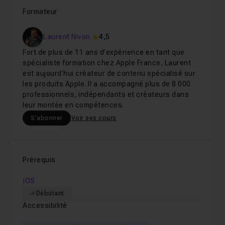
Formateur
Laurent Nivon
4,5
Fort de plus de 11 ans d’expérience en tant que
spécialiste formation chez Apple France, Laurent
est aujourd’hui créateur de contenu spécialisé sur
les produits Apple. Il a accompagné plus de 8 000
professionnels, indépendants et créateurs dans
leur montée en compétences.
S'abonner
Voir ses cours
Prérequis
iOS
Débutant
Accessibilité