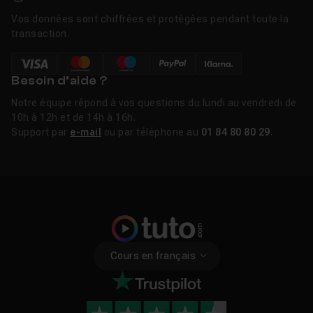
Vos données sont chiffrées et protégées pendant toute la
transaction.
Besoin d’aide ?
Notre équipe répond à vos questions du lundi au vendredi de
10h à 12h et de 14h à 16h.
Support par
e-mail
ou par téléphone au
01 84 80 80 29
.
Cours en français