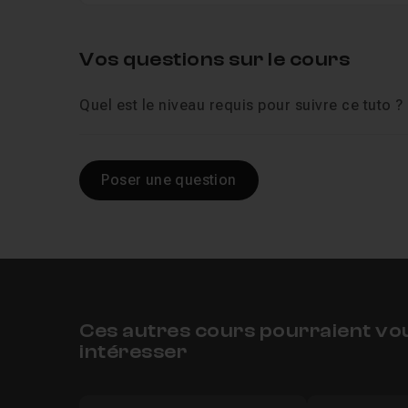
Vos questions sur le cours
Quel est le niveau requis pour suivre ce tuto ?
Poser une question
Ces autres cours pourraient vo
intéresser