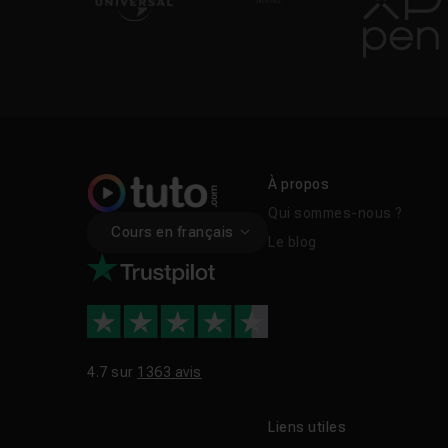
À propos
Qui sommes-nous ?
Cours en français
Le blog
4.7 sur
1363 avis
Liens utiles