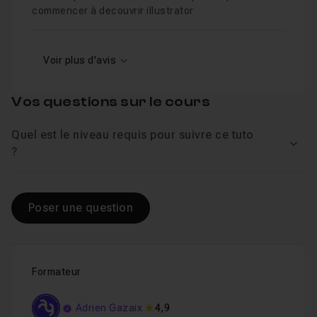
commencer à decouvrir illustrator
Voir plus d'avis
Vos questions sur le cours
Quel est le niveau requis pour suivre ce tuto
Voir
?
Poser une question
Formateur
Adrien Gazaix
4,9