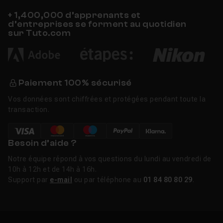
+ 1,400,000 d’apprenants et
d’entreprises se forment au quotidien
sur Tuto.com
Paiement 100% sécurisé
Vos données sont chiffrées et protégées pendant toute la
transaction.
Besoin d’aide ?
Notre équipe répond à vos questions du lundi au vendredi de
10h à 12h et de 14h à 16h.
Support par
e-mail
ou par téléphone au
01 84 80 80 29
.