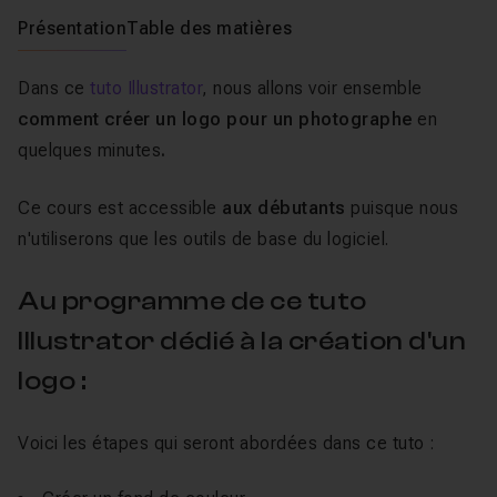
Présentation
Table des matières
Dans ce
tuto Illustrator
, nous allons voir ensemble
comment créer un logo pour un photographe
en
quelques minutes
.
Ce cours est accessible
aux débutants
puisque nous
n'utiliserons que les outils de base du logiciel.
Au programme de ce tuto
Illustrator dédié à la création d'un
logo :
Voici les étapes qui seront abordées dans ce tuto :