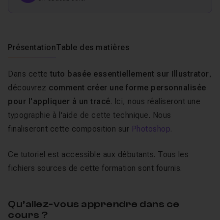
Présentation
Table des matières
Dans cette
tuto basée essentiellement sur Illustrator
,
découvrez
comment créer une forme personnalisée
pour l'appliquer à un tracé
. Ici, nous réaliseront une
typographie à l'aide de cette technique. Nous
finaliseront cette composition sur
Photoshop
.
Ce tutoriel est accessible aux débutants. Tous les
fichiers sources de cette formation sont fournis.
Qu’allez-vous apprendre dans ce
cours ?