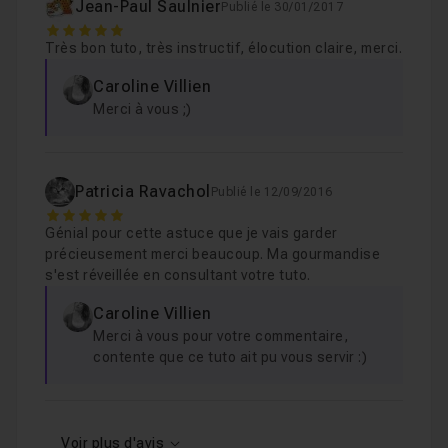
Jean-Paul Saulnier
Publié le 30/01/2017
5
Très bon tuto, très instructif, élocution claire, merci.
Caroline Villien
Merci à vous ;)
Patricia Ravachol
Publié le 12/09/2016
5
Génial pour cette astuce que je vais garder
précieusement merci beaucoup. Ma gourmandise
s'est réveillée en consultant votre tuto.
Caroline Villien
Merci à vous pour votre commentaire,
contente que ce tuto ait pu vous servir :)
Voir plus d'avis