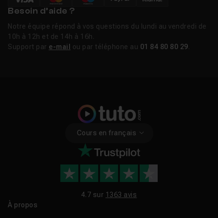
Besoin d’aide ?
Notre équipe répond à vos questions du lundi au vendredi de
10h à 12h et de 14h à 16h.
Support par
e-mail
ou par téléphone au
01 84 80 80 29
.
Cours en français
4.7 sur
1363 avis
À propos