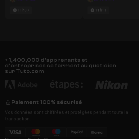
11h07
11h11
+ 1,400,000 d’apprenants et
d’entreprises se forment au quotidien
sur Tuto.com
Paiement 100% sécurisé
Vos données sont chiffrées et protégées pendant toute la
transaction.