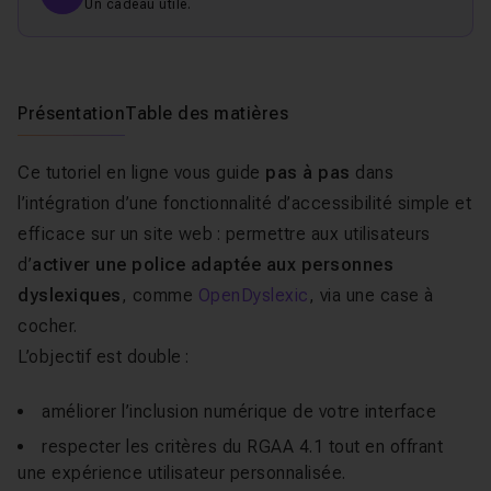
Un cadeau utile.
Présentation
Table des matières
Ce tutoriel en ligne vous guide
pas à pas
dans
l’intégration d’une fonctionnalité d’accessibilité simple et
efficace sur un site web : permettre aux utilisateurs
d’
activer une police adaptée aux personnes
dyslexiques
, comme
OpenDyslexic
, via une case à
cocher.
L’objectif est double :
améliorer l’inclusion numérique de votre interface
respecter les critères du RGAA 4.1 tout en offrant
une expérience utilisateur personnalisée.