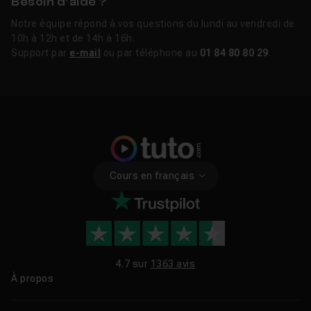
Besoin d’aide ?
Notre équipe répond à vos questions du lundi au vendredi de
10h à 12h et de 14h à 16h.
Support par
e-mail
ou par téléphone au
01 84 80 80 29
.
Cours en français
4.7 sur
1363 avis
À propos
Qui sommes-nous ?