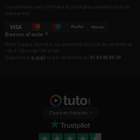
Vos données sont chiffrées et protégées pendant toute la
transaction.
Besoin d’aide ?
Notre équipe répond à vos questions du lundi au vendredi de
10h à 12h et de 14h à 16h.
Support par
e-mail
ou par téléphone au
01 84 80 80 29
.
Cours en français