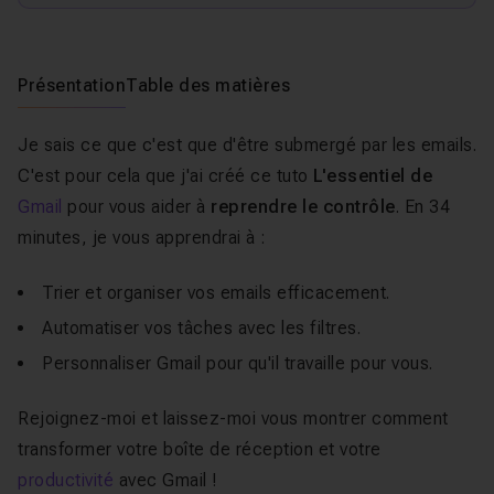
Présentation
Table des matières
Je sais ce que c'est que d'être submergé par les emails.
C'est pour cela que j'ai créé ce tuto
L'essentiel de
Gmail
pour vous aider à
reprendre le contrôle
. En 34
minutes, je vous apprendrai à :
Trier et organiser vos emails efficacement.
Automatiser vos tâches avec les filtres.
Personnaliser Gmail pour qu'il travaille pour vous.
Rejoignez-moi et laissez-moi vous montrer comment
transformer votre boîte de réception et votre
productivité
avec Gmail !