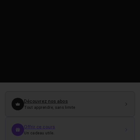
Découvrez nos abos
Tout apprendre, sans limite
Offrir ce cours
Un cadeau utile.