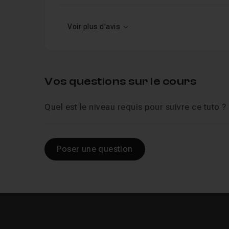
Voir plus d'avis
Vos questions sur le cours
Quel est le niveau requis pour suivre ce tuto ?
Poser une question