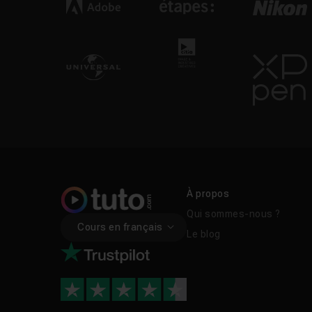
À propos
Qui sommes-nous ?
Cours en français
Le blog