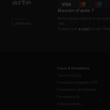
Besoin d’aide ?
Notre équipe répond à vos ques
16h.
Support par
e-mail
ou par télé
Cours & formations
Tous les tutos
Formations éligibles CPF
Formations certifiantes
Formations IA
Tutos gratuits