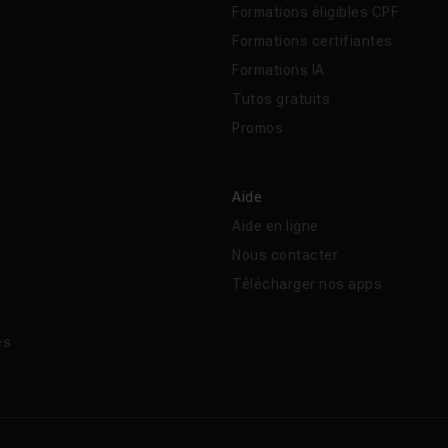
Formations éligibles CPF
Formations certifiantes
Formations IA
Tutos gratuits
Promos
Aide
Aide en ligne
Nous contacter
Télécharger nos apps
és