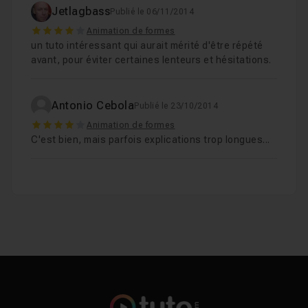
Jetlagbass
Publié le 06/11/2014
4
Animation de formes
un tuto intéressant qui aurait mérité d'être répété
avant, pour éviter certaines lenteurs et hésitations.
Antonio Cebola
Publié le 23/10/2014
4
Animation de formes
C'est bien, mais parfois explications trop longues...