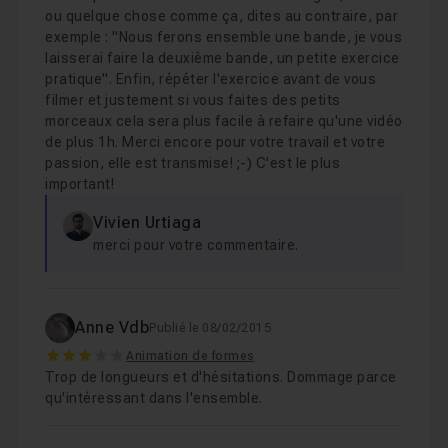
ou quelque chose comme ça, dites au contraire, par
exemple : "Nous ferons ensemble une bande, je vous
laisserai faire la deuxième bande, un petite exercice
pratique". Enfin, répéter l'exercice avant de vous
filmer et justement si vous faites des petits
morceaux cela sera plus facile à refaire qu'une vidéo
de plus 1h. Merci encore pour votre travail et votre
passion, elle est transmise! ;-) C'est le plus
important!
Vivien Urtiaga
merci pour votre commentaire.
Anne Vdb
Publié le 08/02/2015
3
Animation de formes
Trop de longueurs et d'hésitations. Dommage parce
qu'intéressant dans l'ensemble.