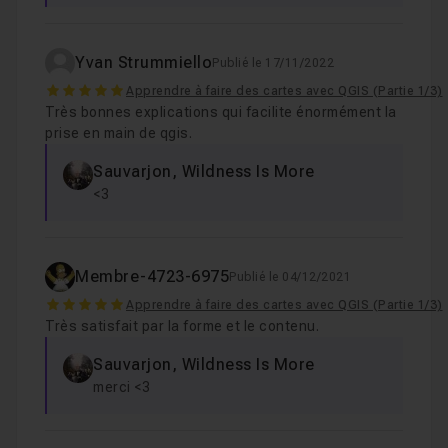
Yvan Strummiello
Publié le 17/11/2022
5
Apprendre à faire des cartes avec QGIS (Partie 1/3)
Très bonnes explications qui facilite énormément la
prise en main de qgis.
Sauvarjon, Wildness Is More
<3
Membre-4723-6975
Publié le 04/12/2021
5
Apprendre à faire des cartes avec QGIS (Partie 1/3)
Très satisfait par la forme et le contenu.
Sauvarjon, Wildness Is More
merci <3