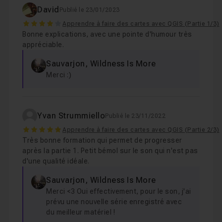
David
Publié le 23/01/2023
4
Apprendre à faire des cartes avec QGIS (Partie 1/3)
Bonne explications, avec une pointe d'humour très
appréciable.
Sauvarjon, Wildness Is More
Merci :)
Yvan Strummiello
Publié le 23/11/2022
5
Apprendre à faire des cartes avec QGIS (Partie 2/3)
Très bonne formation qui permet de progresser
après la partie 1. Petit bémol sur le son qui n'est pas
d'une qualité idéale.
Sauvarjon, Wildness Is More
Merci <3 Oui effectivement, pour le son, j'ai
prévu une nouvelle série enregistré avec
du meilleur matériel !