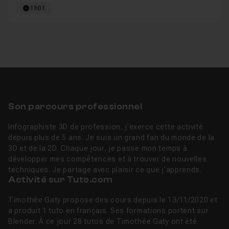
1h01
Son parcours professionnel
Infographiste 3D de profession, j'exerce cette activité
depuis plus de 5 ans. Je suis un grand fan du monde de la
3D et de la 2D. Chaque jour, je passe mon temps à
développer mes compétences et à trouver de nouvelles
techniques. Je partage avec plaisir ce que j'apprends.
Activité sur Tuto.com
Timothée Gaty propose des cours depuis le 13/11/2020 et
a produit 1 tuto en français. Ses formations portent sur
Blender. À ce jour 28 tutos de Timothée Gaty ont été