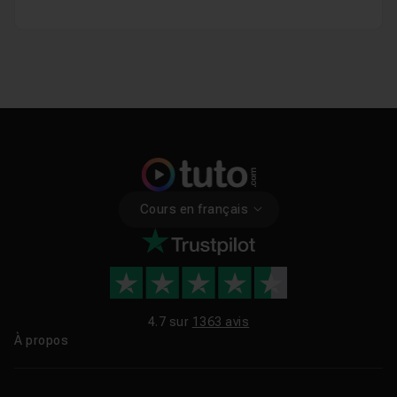
Cours en français
4.7 sur
1363 avis
À propos
Qui sommes-nous ?