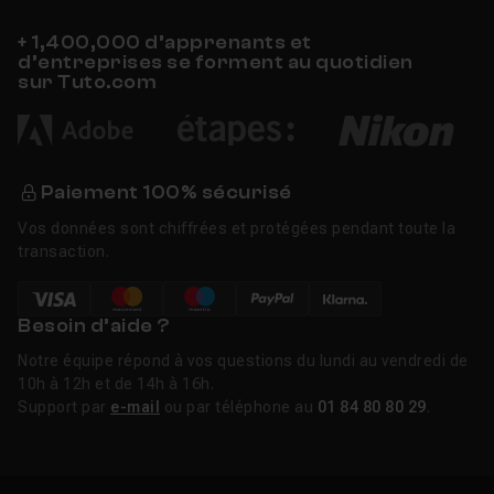
+ 1,400,000 d’apprenants et
d’entreprises se forment au quotidien
sur Tuto.com
Paiement 100% sécurisé
Vos données sont chiffrées et protégées pendant toute la
transaction.
Besoin d’aide ?
Notre équipe répond à vos questions du lundi au vendredi de
10h à 12h et de 14h à 16h.
Support par
e-mail
ou par téléphone au
01 84 80 80 29
.