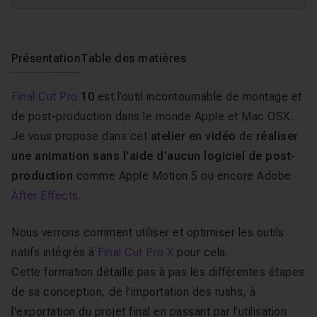
Présentation
Table des matières
Final Cut Pro
10
est l’outil incontournable de montage et
de post-production dans le monde Apple et Mac OSX.
Je vous propose dans cet
atelier en vidéo
de
réaliser
une animation sans l'aide d'aucun logiciel de post-
production
comme Apple Motion 5 ou encore Adobe
After Effects
.
Nous verrons comment utiliser et optimiser les outils
natifs intégrés à
Final Cut Pro X
pour cela.
Cette formation détaille pas à pas les différentes étapes
de sa conception, de l'importation des rushs, à
l'exportation du projet final en passant par l’utilisation